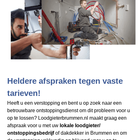
Heldere afspraken tegen vaste
tarieven!
Heeft u een verstopping en bent u op zoek naar een
betrouwbare ontstoppingsdienst om dit probleem voor u
op te lossen? Loodgieterbrummen.nl maakt graag een
afspraak voor u met uw
lokale loodgieter/
ontstoppingsbedrijf
of dakdekker in Brummen en
om