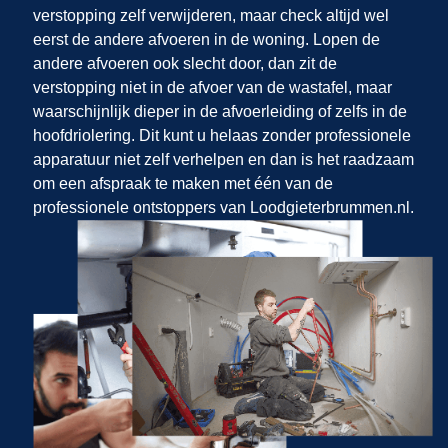
verstopping zelf verwijderen, maar check altijd wel
eerst de andere afvoeren in de woning. Lopen de
andere afvoeren ook slecht door, dan zit de
verstopping niet in de afvoer van de wastafel, maar
waarschijnlijk dieper in de afvoerleiding of zelfs in de
hoofdriolering. Dit kunt u helaas zonder professionele
apparatuur niet zelf verhelpen en dan is het raadzaam
om een afspraak te maken met één van de
professionele ontstoppers van Loodgieterbrummen.nl.