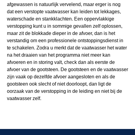
afgewassen is natuurlijk vervelend, maar erger is nog
dat een verstopte vaatwasser kan leiden tot lekkages,
waterschade en stankklachten. Een oppervlakkige
verstopping kunt u in sommige gevallen zelf oplossen,
maar zit de blokkade dieper in de afvoer, dan is het
verstandig om een professionele ontstoppingsdienst in
te schakelen. Zodra u merkt dat de vaatwasser het water
na het draaien van het programma niet meer kan
afvoeren en in storing valt, check dan als eerste de
afvoer van de gootsteen. De gootsteen en de vaatwasser
zijn vaak op dezelfde afvoer aangesloten en als de
gootsteen ook slecht of niet doorloopt, dan ligt de
oorzaak van de verstopping in de leiding en niet bij de
vaatwasser zelf.