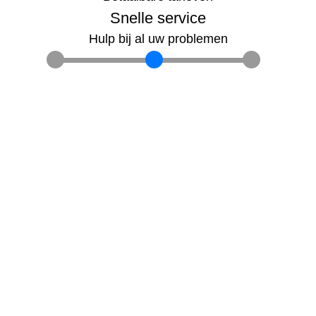
Snelle service
Hulp bij al uw problemen