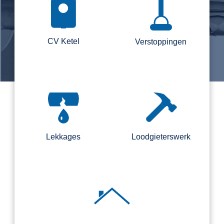
CV Ketel
Verstoppingen
Lekkages
Loodgieterswerk