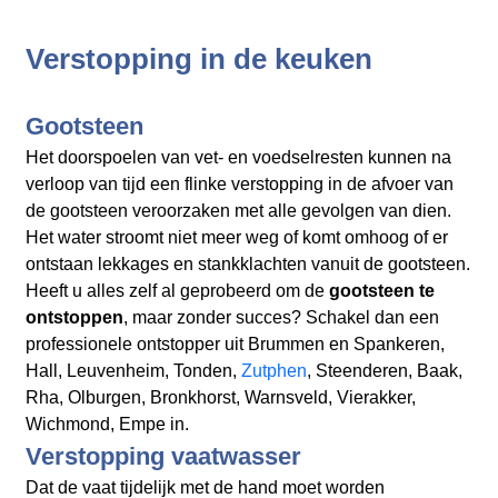
Verstopping in de keuken
Gootsteen
Het doorspoelen van vet- en voedselresten kunnen na
verloop van tijd een flinke verstopping in de afvoer van
de gootsteen veroorzaken met alle gevolgen van dien.
Het water stroomt niet meer weg of komt omhoog of er
ontstaan lekkages en stankklachten vanuit de gootsteen.
Heeft u alles zelf al geprobeerd om de
gootsteen te
ontstoppen
, maar zonder succes? Schakel dan een
professionele ontstopper uit Brummen en Spankeren,
Hall, Leuvenheim, Tonden,
Zutphen
, Steenderen, Baak,
Rha, Olburgen, Bronkhorst, Warnsveld, Vierakker,
Wichmond, Empe in.
Verstopping vaatwasser
Dat de vaat tijdelijk met de hand moet worden