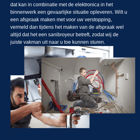
dat kan in combinatie met de elektronica in het
binnenwerk een gevaarlijke situatie opleveren. Wilt u
een afspraak maken met
voor uw verstopping,
vermeld dan tijdens het maken van de afspraak wel
altijd dat het een sanibroyeur betreft, zodat wij de
juiste vakman uit
naar u toe kunnen sturen.