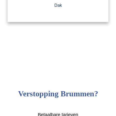
Dak
Verstopping Brummen?
Betaalbare tarieven