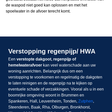
de waspod niet goed kan oplossen en met het
spoelwater in de afvoer terecht komt.
Verstopping regenpijp/ HWA
Een
verstopte dakgoot, regenpijp of
hemelwaterafvoer
kan veel waterschade aan uw
woning aanrichten. Belangrijk dus om een
verstopping te voorkomen en regelmatig de dakgoten
te laten reinigen en de regenpijp na te kijken op
eventuele schade of verzakkingen. Vooral als u in een
boomrijke omgeving woont in Brummen en
Spankeren, Hall, Leuvenheim, Tonden,
Zutphen
,
Steenderen, Baak, Rha, Olburgen, Bronkhorst,