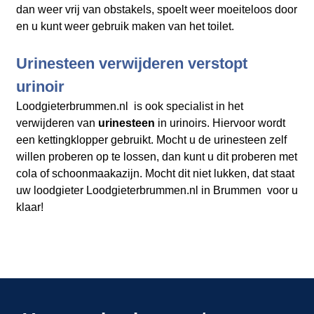
dan weer vrij van obstakels, spoelt weer moeiteloos door
en u kunt weer gebruik maken van het toilet.
Urinesteen verwijderen verstopt
urinoir
Loodgieterbrummen.nl is ook specialist in het
verwijderen van
urinesteen
in urinoirs. Hiervoor wordt
een kettingklopper gebruikt. Mocht u de urinesteen zelf
willen proberen op te lossen, dan kunt u dit proberen met
cola of schoonmaakazijn. Mocht dit niet lukken, dat staat
uw loodgieter Loodgieterbrummen.nl in Brummen voor u
klaar!