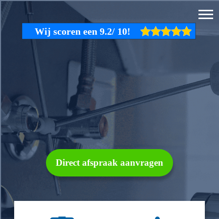
Direct afspraak aanvragen