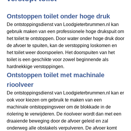
Ontstoppen toilet onder hoge druk
De ontstoppingsdienst van Loodgieterbrummen.nl kan
gebruik maken van een professionele hoge drukspuit om
het toilet te ontstoppen. Door water onder hoge druk door
de afvoer te spuiten, kan de verstopping loskomen en
het toilet weer doorspoelen. Het doorspuiten van het
toilet is een geschikte voor zowel beginnende als
hardnekkige verstoppingen.
Ontstoppen toilet met machinale
rioolveer
De ontstoppingsdienst van Loodgieterbrummen.nl kan er
ook voor kiezen om gebruik te maken van een
machinale ontstoppingsveer om de blokkade in de
riolering te verwijderen. De rioolveer wordt dan met een
draaiende beweging door de afvoer geleid en zal
onderweg alle obstakels verpulveren. De afvoer komt