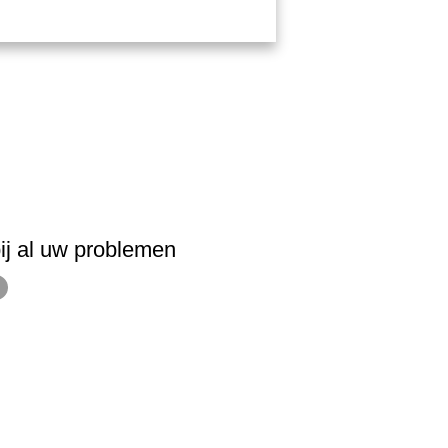
ij al uw problemen