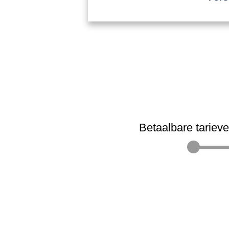
Betaalbare tariev