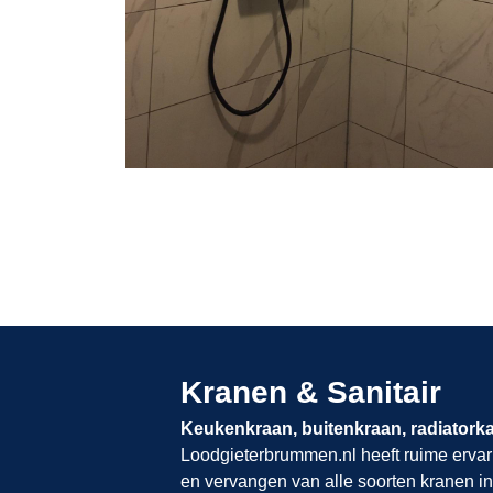
Kranen & Sanitair
Keukenkraan, buitenkraan, radiatork
Loodgieterbrummen.nl​​​​​​​
heeft ruime ervar
en vervangen van alle soorten kranen in